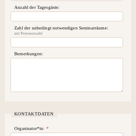
Anzahl der Tagesgäste
Zahl der unbedingt notwendigen Seminarräume
mit Personenzahl
Bemerkungen
KONTAKTDATEN
Organisator*in