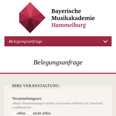
Belegungsanfrage
Belegungsanfrage
IHRE VERANSTALTUNG
Veranstaltungsart
offene Veranstaltungen werden auf unserer Website mit Anschrift
veröffentlicht.
offen
nicht offen