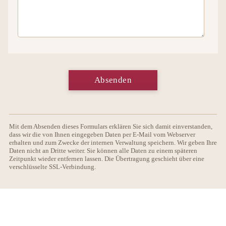
Absenden
Mit dem Absenden dieses Formulars erklären Sie sich damit einverstanden,
dass wir die von Ihnen eingegeben Daten per E-Mail vom Webserver
erhalten und zum Zwecke der internen Verwaltung speichern. Wir geben Ihre
Daten nicht an Dritte weiter. Sie können alle Daten zu einem späteren
Zeitpunkt wieder entfernen lassen. Die Übertragung geschieht über eine
verschlüsselte SSL-Verbindung.