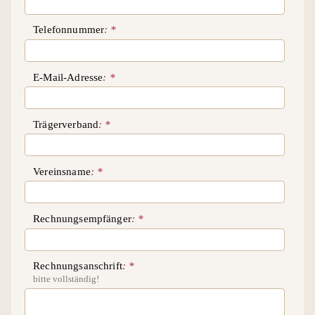
Telefonnummer
E-Mail-Adresse
Trägerverband
Vereinsname
Rechnungsempfänger
Rechnungsanschrift
bitte vollständig!