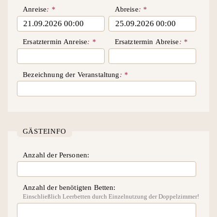
Anreise
Abreise
Ersatztermin Anreise
Ersatztermin Abreise
Bezeichnung der Veranstaltung
GÄSTEINFO
Anzahl der Personen
Anzahl der benötigten Betten
Einschließlich Leerbetten durch Einzelnutzung der Doppelzimmer!