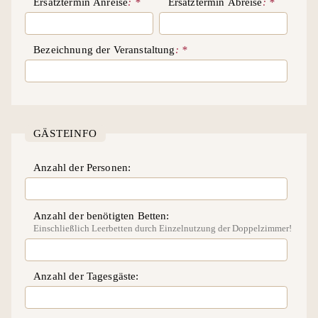
Ersatztermin Anreise
Ersatztermin Abreise
Bezeichnung der Veranstaltung
GÄSTEINFO
Anzahl der Personen
Anzahl der benötigten Betten
Einschließlich Leerbetten durch Einzelnutzung der Doppelzimmer!
Anzahl der Tagesgäste