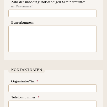
Zahl der unbedingt notwendigen Seminarräume
mit Personenzahl
Bemerkungen
KONTAKTDATEN
Organisator*in
Telefonnummer