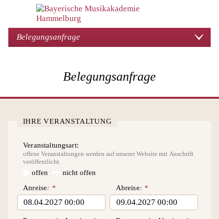
Belegungsanfrage
Belegungsanfrage
IHRE VERANSTALTUNG
Veranstaltungsart
offene Veranstaltungen werden auf unserer Website mit Anschrift
veröffentlicht.
offen
nicht offen
Anreise
Abreise