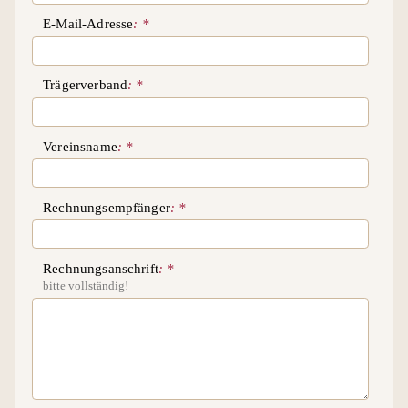
E-Mail-Adresse
Trägerverband
Vereinsname
Rechnungsempfänger
Rechnungsanschrift
bitte vollständig!