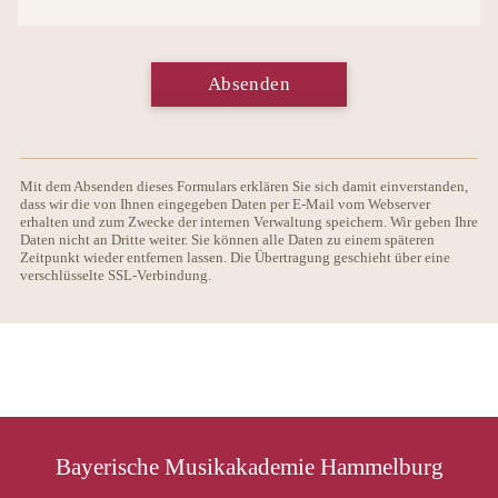
Absenden
Mit dem Absenden dieses Formulars erklären Sie sich damit einverstanden,
dass wir die von Ihnen eingegeben Daten per E-Mail vom Webserver
erhalten und zum Zwecke der internen Verwaltung speichern. Wir geben Ihre
Daten nicht an Dritte weiter. Sie können alle Daten zu einem späteren
Zeitpunkt wieder entfernen lassen. Die Übertragung geschieht über eine
verschlüsselte SSL-Verbindung.
Bayerische Musikakademie Hammelburg