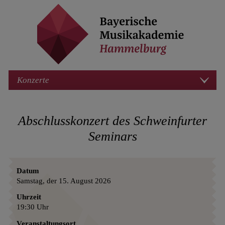
Konzerte
Abschlusskonzert des Schweinfurter
Seminars
Datum
Samstag, der 15. August 2026
Uhrzeit
19:30 Uhr
Veranstaltungsort