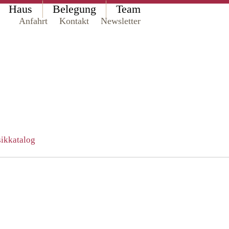
Haus
Belegung
Team
Anfahrt
Kontakt
Newsletter
ikkatalog