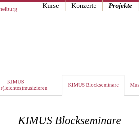
Kurse
Konzerte
Projekte
KIMUS –
KIMUS Blockseminare
Mus
r(leichtes)musizieren
KIMUS Blockseminare