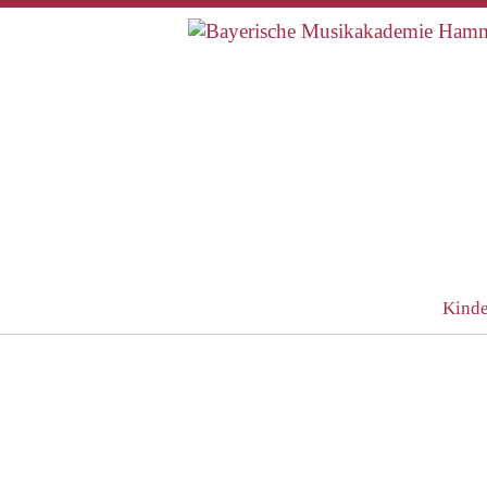
Kinde